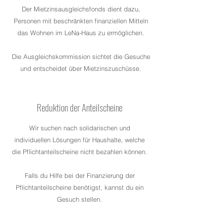
Der Mietzinsausgleichsfonds dient dazu,
Personen mit beschränkten finanziellen Mitteln
das Wohnen im LeNa-Haus zu ermöglichen.
Die Ausgleichskommission sichtet die Gesuche
und entscheidet über Mietzinszuschüsse.
Reduktion der Anteilscheine
Wir suchen nach solidarischen und
individuellen Lösungen für Haushalte, welche
die Pflichtanteilscheine nicht bezahlen können.
Falls du Hilfe bei der Finanzierung der
Pflichtanteilscheine benötigst, kannst du ein
Gesuch stellen.