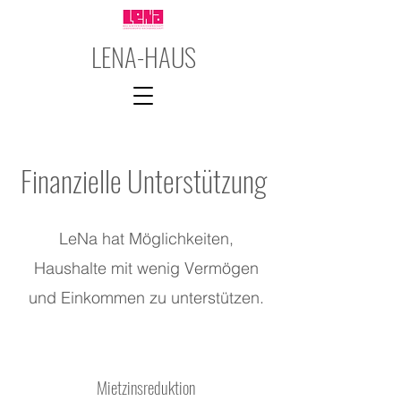
LENA-HAUS
Finanzielle Unterstützung
LeNa hat Möglichkeiten,
Haushalte mit wenig Vermögen
und Einkommen zu unterstützen.
Mietzinsreduktion